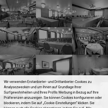
Wir verwenden Erstanbieter- und Drittanbieter-Cookies zu
Analysezwecken und um Ihnen auf Grundlage Ihrer
Surfgewohnheiten und Ihres Profils Werbung in Bezug auf Ihre
Präferenzen anzuzeigen. Sie können Cookies konfigurieren oder
blockieren, indem Sie auf „Cookie-Einstellungen“ klicken. Sie
HOTEL