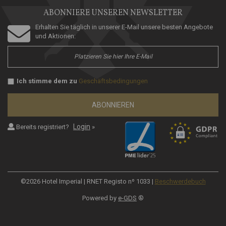
ABONNIERE UNSEREN NEWSLETTER
Erhalten Sie täglich in unserer E-Mail unsere besten Angebote
und Aktionen:
Ich stimme dem zu
Geschäftsbedingungen
ABONNIEREN
Login
Bereits registriert?
»
©2026 Hotel Imperial | RNET Registo nº 1033 |
Beschwerdebuch
Powered by
e-GDS
®