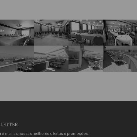
SLETTER
u e-mail as nossas melhores ofertas e promoções: