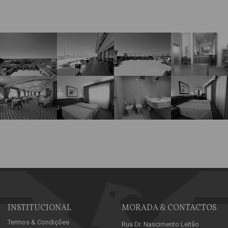
INSTITUCIONAL
MORADA & CONTACTOS
Termos & Condições
Rua Dr. Nascimento Leitão