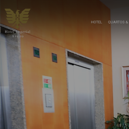
HOTEL
QUARTOS & 