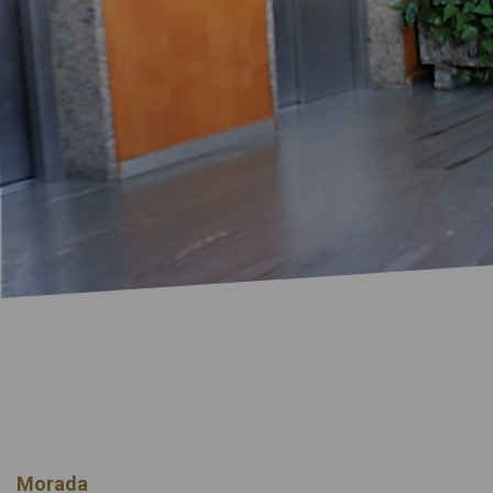
Morada