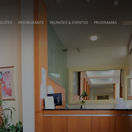
SUÍTES
RESTAURANTE
REUNIÕES & EVENTOS
PROGRAMAS
CON