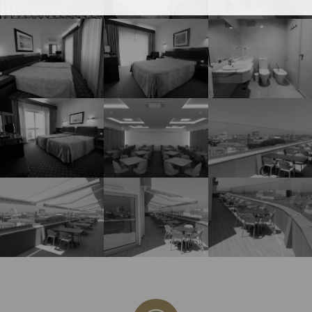
CONTATOS