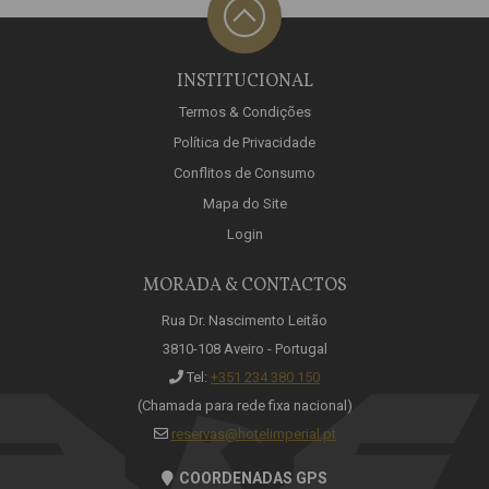
INSTITUCIONAL
Termos & Condições
Política de Privacidade
Conflitos de Consumo
Mapa do Site
Login
MORADA & CONTACTOS
Rua Dr. Nascimento Leitão
3810-108 Aveiro - Portugal
Tel:
+351 234 380 150
(Chamada para rede fixa nacional)
reservas@hotelimperial.pt
COORDENADAS GPS